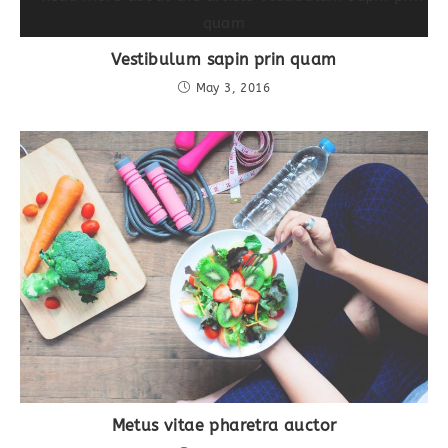
Vestibulum sapin prin quam
May 3, 2016
Metus vitae pharetra auctor