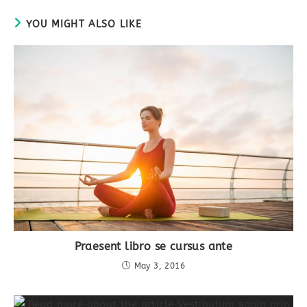
YOU MIGHT ALSO LIKE
Praesent libro se cursus ante
May 3, 2016