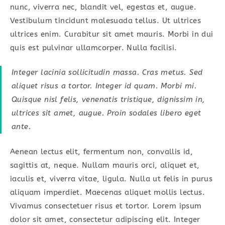
nunc, viverra nec, blandit vel, egestas et, augue.
Vestibulum tincidunt malesuada tellus. Ut ultrices
ultrices enim. Curabitur sit amet mauris. Morbi in dui
quis est pulvinar ullamcorper. Nulla facilisi.
Integer lacinia sollicitudin massa. Cras metus. Sed
aliquet risus a tortor. Integer id quam. Morbi mi.
Quisque nisl felis, venenatis tristique, dignissim in,
ultrices sit amet, augue. Proin sodales libero eget
ante.
Aenean lectus elit, fermentum non, convallis id,
sagittis at, neque. Nullam mauris orci, aliquet et,
iaculis et, viverra vitae, ligula. Nulla ut felis in purus
aliquam imperdiet. Maecenas aliquet mollis lectus.
Vivamus consectetuer risus et tortor. Lorem ipsum
dolor sit amet, consectetur adipiscing elit. Integer