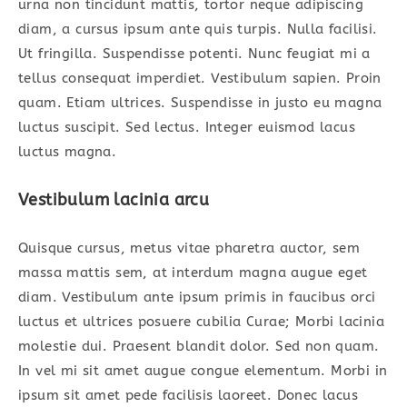
urna non tincidunt mattis, tortor neque adipiscing
diam, a cursus ipsum ante quis turpis. Nulla facilisi.
Ut fringilla. Suspendisse potenti. Nunc feugiat mi a
tellus consequat imperdiet. Vestibulum sapien. Proin
quam. Etiam ultrices. Suspendisse in justo eu magna
luctus suscipit. Sed lectus. Integer euismod lacus
luctus magna.
Vestibulum lacinia arcu
Quisque cursus, metus vitae pharetra auctor, sem
massa mattis sem, at interdum magna augue eget
diam. Vestibulum ante ipsum primis in faucibus orci
luctus et ultrices posuere cubilia Curae; Morbi lacinia
molestie dui. Praesent blandit dolor. Sed non quam.
In vel mi sit amet augue congue elementum. Morbi in
ipsum sit amet pede facilisis laoreet. Donec lacus