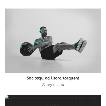
Sociosqu ad litora torquent
May 3, 2016