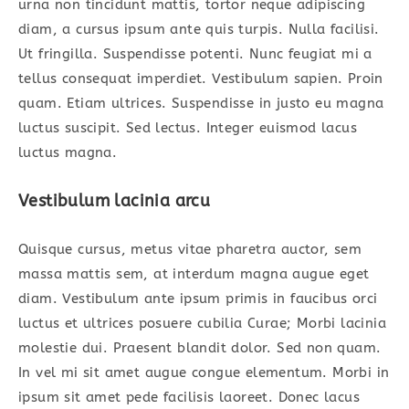
urna non tincidunt mattis, tortor neque adipiscing
diam, a cursus ipsum ante quis turpis. Nulla facilisi.
Ut fringilla. Suspendisse potenti. Nunc feugiat mi a
tellus consequat imperdiet. Vestibulum sapien. Proin
quam. Etiam ultrices. Suspendisse in justo eu magna
luctus suscipit. Sed lectus. Integer euismod lacus
luctus magna.
Vestibulum lacinia arcu
Quisque cursus, metus vitae pharetra auctor, sem
massa mattis sem, at interdum magna augue eget
diam. Vestibulum ante ipsum primis in faucibus orci
luctus et ultrices posuere cubilia Curae; Morbi lacinia
molestie dui. Praesent blandit dolor. Sed non quam.
In vel mi sit amet augue congue elementum. Morbi in
ipsum sit amet pede facilisis laoreet. Donec lacus