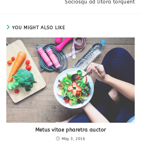
Sociosqu ad litora torquent
YOU MIGHT ALSO LIKE
Metus vitae pharetra auctor
May 3, 2016