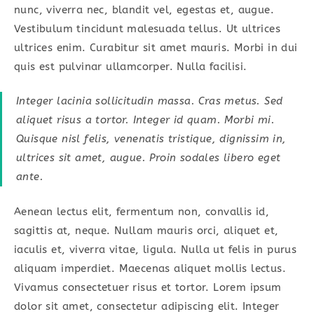
nunc, viverra nec, blandit vel, egestas et, augue.
Vestibulum tincidunt malesuada tellus. Ut ultrices
ultrices enim. Curabitur sit amet mauris. Morbi in dui
quis est pulvinar ullamcorper. Nulla facilisi.
Integer lacinia sollicitudin massa. Cras metus. Sed
aliquet risus a tortor. Integer id quam. Morbi mi.
Quisque nisl felis, venenatis tristique, dignissim in,
ultrices sit amet, augue. Proin sodales libero eget
ante.
Aenean lectus elit, fermentum non, convallis id,
sagittis at, neque. Nullam mauris orci, aliquet et,
iaculis et, viverra vitae, ligula. Nulla ut felis in purus
aliquam imperdiet. Maecenas aliquet mollis lectus.
Vivamus consectetuer risus et tortor. Lorem ipsum
dolor sit amet, consectetur adipiscing elit. Integer